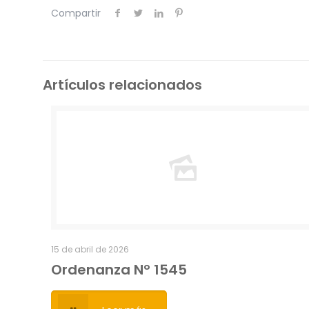
Compartir
Artículos relacionados
15 de abril de 2026
Ordenanza Nº 1545