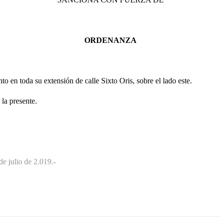
ORDENANZA
 en toda su extensión de calle Sixto Oris, sobre el lado este.
 la presente.
e julio de 2.019.-