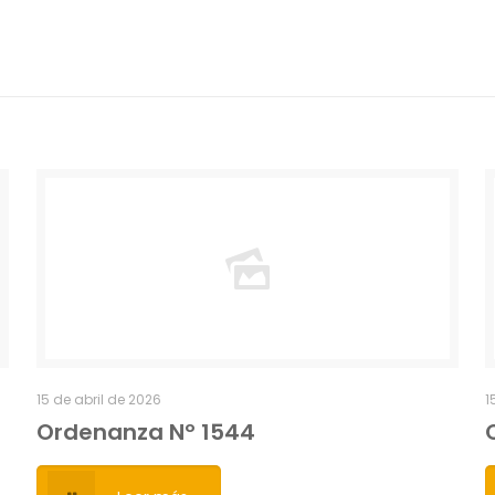
15 de abril de 2026
1
Ordenanza Nº 1544