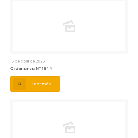
15 de abril de 2026
Ordenanza Nº 1544
Leer más