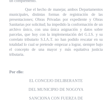
un complemento.
Que el hecho de manejar, ambos Departamentos
municipales, distintas formas de registración de las
presentaciones; Obras Privadas por expediente y Obras
Sanitarias por solicitud; ha impedido la conformación de un
archivo único, con una única asignación y datos sobre
parcelas, que hoy con la implementación del G.I.S. y su
correlato tributario S.I.A.T. no han podido rescatar en su
totalidad lo cual se pretende empezar a lograr, siempre bajo
el concepto de una mayor y más equitativa justicia
tributaria.
Por ello:
EL CONCEJO DELIBERANTE
DEL MUNICIPIO DE NOGOYA
SANCIONA CON FUERZA DE