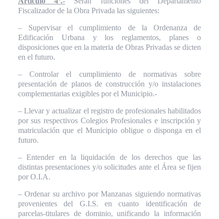
Artículo 4º.-
Serán funciones del Departamento
Fiscalizador de la Obra Privada las siguientes:
– Supervisar el cumplimiento de la Ordenanza de
Edificación Urbana y los reglamentos, planes o
disposiciones que en la materia de Obras Privadas se dicten
en el futuro.
– Controlar el cumplimiento de normativas sobre
presentación de planos de construcción y/o instalaciones
complementarias exigibles por el Municipio.-
– Llevar y actualizar el registro de profesionales habilitados
por sus respectivos Colegios Profesionales e inscripción y
matriculación que el Municipio obligue o disponga en el
futuro.
– Entender en la liquidación de los derechos que las
distintas presentaciones y/o solicitudes ante el Área se fijen
por O.I.A.
– Ordenar su archivo por Manzanas siguiendo normativas
provenientes del G.I.S. en cuanto identificación de
parcelas-titulares de dominio, unificando la información