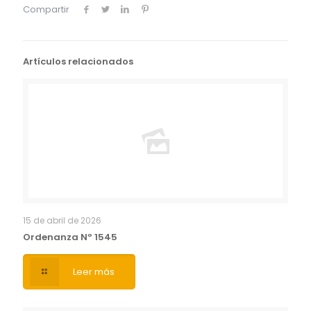
Compartir
Artículos relacionados
15 de abril de 2026
Ordenanza Nº 1545
Leer más