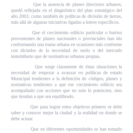
Que la ausencia de planes directores urbanos,
quedó reflejada en el diagnóstico del plan estratégico del
año 2003, como también de políticas de división de tierras,
más allá de algunas iniciativas ligadas a loteos específicos.
Que el crecimiento edilicio particular o barrios
provenientes de planes nacionales o provinciales han ido
conformando una trama urbana en ocasiones más conforme
con dictados de la necesidad de suelo o del mercado
inmobiliario que de normativas urbanas propias.
Que surge claramente de éstas situaciones la
necesidad de empezar a avanzar en políticas de estado
Municipal tendientes a la definición de códigos, planes y
normativas tendientes a que ese crecimiento edilicio sea
acompañado con acciones que no solo lo potencien, sino
que tiendan a que sea equilibrado.
Que para lograr estos objetivos primero se debe
saber y conocer mejor la ciudad y la realidad en donde se
debe actuar.
Que en diferentes oportunidades se han tomado