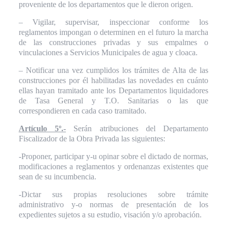
proveniente de los departamentos que le dieron origen.
– Vigilar, supervisar, inspeccionar conforme los
reglamentos impongan o determinen en el futuro la marcha
de las construcciones privadas y sus empalmes o
vinculaciones a Servicios Municipales de agua y cloaca.
– Notificar una vez cumplidos los trámites de Alta de las
construcciones por él habilitadas las novedades en cuánto
ellas hayan tramitado ante los Departamentos liquidadores
de Tasa General y T.O. Sanitarias o las que
correspondieren en cada caso tramitado.
Artículo 5º.-
Serán atribuciones del Departamento
Fiscalizador de la Obra Privada las siguientes:
-Proponer, participar y-u opinar sobre el dictado de normas,
modificaciones a reglamentos y ordenanzas existentes que
sean de su incumbencia.
-Dictar sus propias resoluciones sobre trámite
administrativo y-o normas de presentación de los
expedientes sujetos a su estudio, visación y/o aprobación.