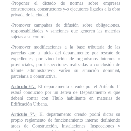
-Proponer el dictado de normas sobre empresas
constructoras, constructores y-o ejecutores ligados a la obra
privada de la ciudad.
-Promover campañas de difusión sobre obligaciones,
responsabilidades y sanciones que generen las materias
sujetas a su control.
-Promover modificaciones a la base tributaria de las
parcelas que a juicio del departamento; por rescate de
expedientes, por vinculación de organismos internos o
provinciales, por inspecciones realizadas o conclusión de
trámite administrativo; varíen su situación dominial,
parcelaria o constructiva.
Artículo 6º.-
El departamento creado por el Artículo 1º
estará conducido por un Jefe/a de Departamento el que
deberá contar con Título habilitante en materias de
Edificación Urbana.
Artículo 7º.-
El departamento creado podrá dictar su
propio reglamento de funcionamiento interno definiendo
áreas de Construcción, Instalaciones, Inspecciones y