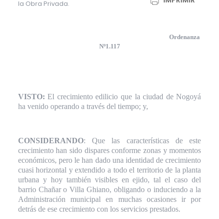
IMPRIMIR
la Obra Privada.
Ordenanza
Nº1.117
VISTO:
El crecimiento edilicio que la ciudad de Nogoyá
ha venido operando a través del tiempo; y,
CONSIDERANDO
: Que las características de este
crecimiento han sido dispares conforme zonas y momentos
económicos, pero le han dado una identidad de crecimiento
cuasi horizontal y extendido a todo el territorio de la planta
urbana y hoy también visibles en ejido, tal el caso del
barrio Chañar o Villa Ghiano, obligando o induciendo a la
Administración municipal en muchas ocasiones ir por
detrás de ese crecimiento con los servicios prestados.