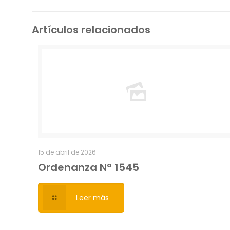
Artículos relacionados
15 de abril de 2026
Ordenanza Nº 1545
Leer más