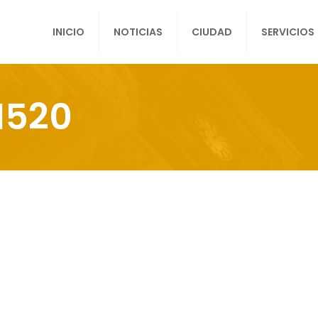
INICIO
NOTICIAS
CIUDAD
SERVICIOS
1520