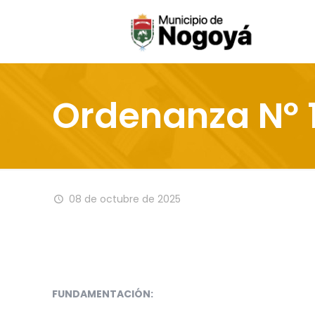
Ordenanza Nº 
08 de octubre de 2025
FUNDAMENTACIÓN: