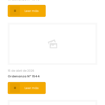
Leer más
15 de abril de 2026
Ordenanza Nº 1544
Leer más