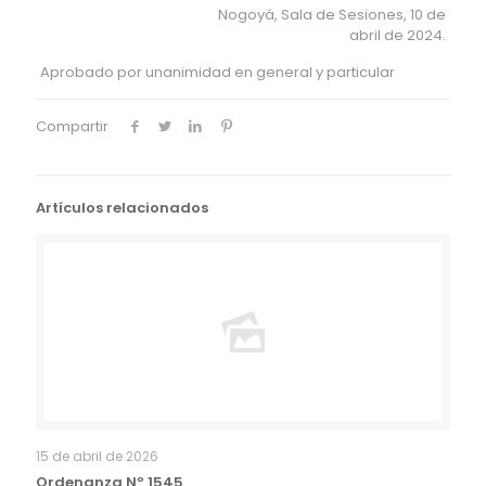
Nogoyá, Sala de Sesiones, 10 de
abril de 2024.
Aprobado por unanimidad en general y particular
Compartir
Artículos relacionados
15 de abril de 2026
Ordenanza Nº 1545