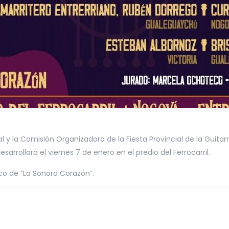
y la Comisión Organizadora de la Fiesta Provincial de la Guitar
sarrollará el viernes 7 de enero en el predio del Ferrocarril.
co de “La Sonora Corazón”.