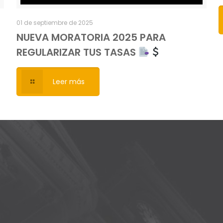
01 de septiembre de 2025
NUEVA MORATORIA 2025 PARA
REGULARIZAR TUS TASAS
Leer más