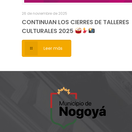
26 de noviembre de 2025
CONTINUAN LOS CIERRES DE TALLERES
CULTURALES 2025
Leer más