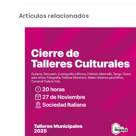
Artículos relacionados