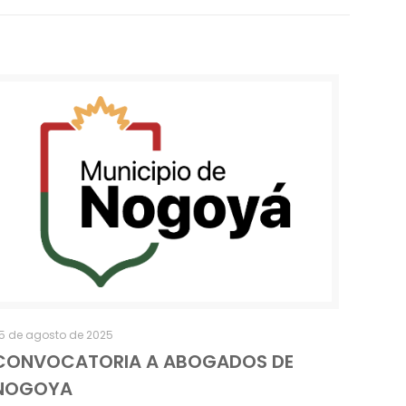
5 de agosto de 2025
CONVOCATORIA A ABOGADOS DE
NOGOYA