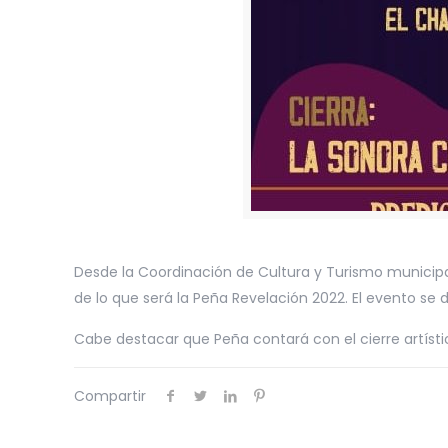
Desde la Coordinación de Cultura y Turismo municipal 
de lo que será la Peña Revelación 2022. El evento se de
Cabe destacar que Peña contará con el cierre artísti
Compartir