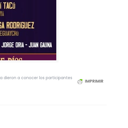
ra dieron a conocer los participantes
IMPRIMIR