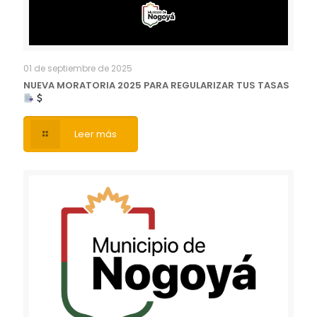
01 de septiembre de 2025
NUEVA MORATORIA 2025 PARA REGULARIZAR TUS TASAS
Leer más