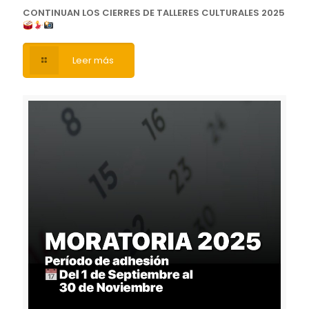
CONTINUAN LOS CIERRES DE TALLERES CULTURALES 2025
Leer más