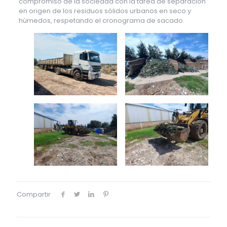
compromiso de la sociedad con la tarea de separación
en origen de los residuos sólidos urbanos en seco y
húmedos, respetando el cronograma de sacado.
Compartir