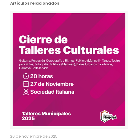
Artículos relacionados
26 de noviembre de 2025