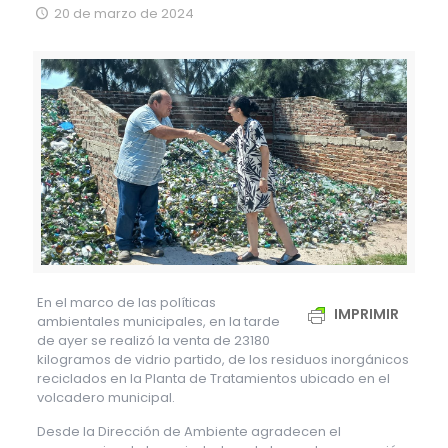
20 de marzo de 2024
En el marco de las políticas
IMPRIMIR
ambientales municipales, en la tarde
de ayer se realizó la venta de 23180
kilogramos de vidrio partido, de los residuos inorgánicos
reciclados en la Planta de Tratamientos ubicado en el
volcadero municipal.
Desde la Dirección de Ambiente agradecen el