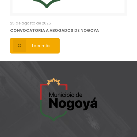
25 de agosto de 2025
CONVOCATORIA A ABOGADOS DE NOGOYA
Leer más