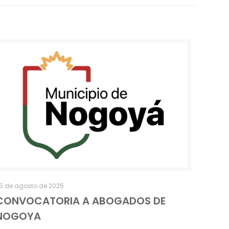
5 de agosto de 2025
CONVOCATORIA A ABOGADOS DE
NOGOYA