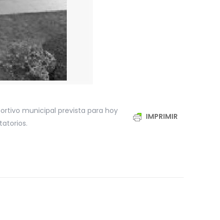
ortivo municipal prevista para hoy
IMPRIMIR
tatorios.