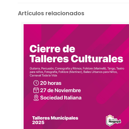
Artículos relacionados