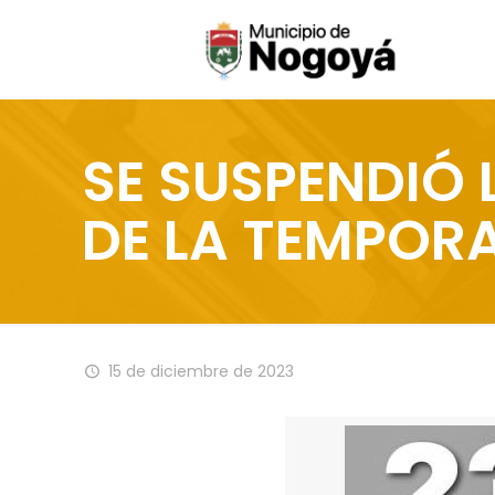
SE SUSPENDIÓ
DE LA TEMPORA
15 de diciembre de 2023