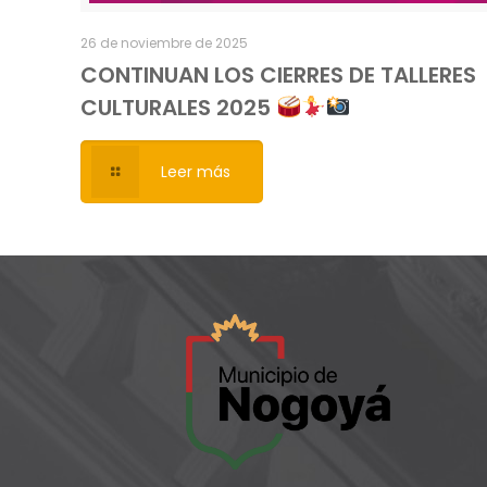
26 de noviembre de 2025
CONTINUAN LOS CIERRES DE TALLERES
CULTURALES 2025
Leer más