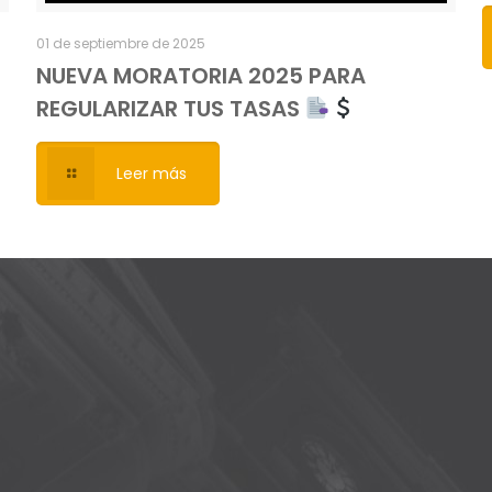
01 de septiembre de 2025
NUEVA MORATORIA 2025 PARA
REGULARIZAR TUS TASAS
Leer más