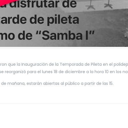
on que la Inauguración de la Temporada de Pileta en el polidep
e reorganizó para el lunes 18 de diciembre a la hora 10 en los na
 de mañana, estarán abiertas al público a partir de las 15.