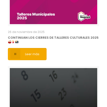
26 de noviembre de 2025
CONTINUAN LOS CIERRES DE TALLERES CULTURALES 2025
Leer más