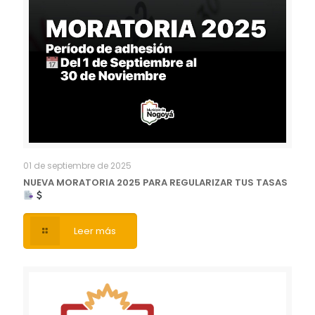
01 de septiembre de 2025
NUEVA MORATORIA 2025 PARA REGULARIZAR TUS TASAS
Leer más