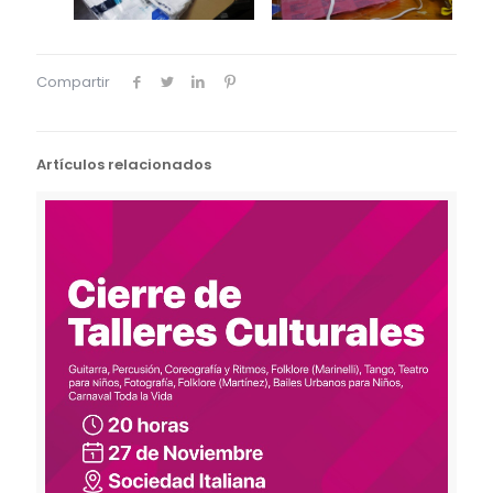
Compartir
Artículos relacionados