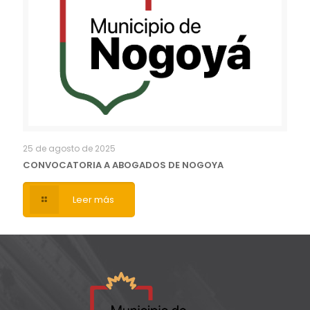
25 de agosto de 2025
CONVOCATORIA A ABOGADOS DE NOGOYA
Leer más