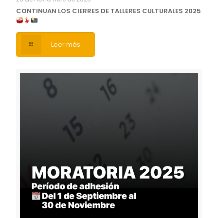
CONTINUAN LOS CIERRES DE TALLERES CULTURALES 2025
Leer más