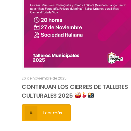
26 de noviembre de 2025
CONTINUAN LOS CIERRES DE TALLERES
CULTURALES 2025
Leer más