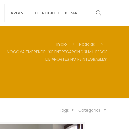
AREAS
CONCEJO DELIBERANTE
Inicio
Noticias
NOGOYÁ EMPRENDE: “SE ENTREGARON 231 MIL PESOS
DE APORTES NO REINTEGRABLES”
Tags
Categorías