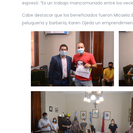
expresó: “Es un trabajo mancomunado entre los vecino
Cabe destacar que los beneficiados fueron Micaela 
peluquería y barbería, Karen Ojeda un emprendimien