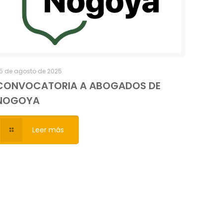
5 de agosto de 2025
CONVOCATORIA A ABOGADOS DE
NOGOYA
Leer más