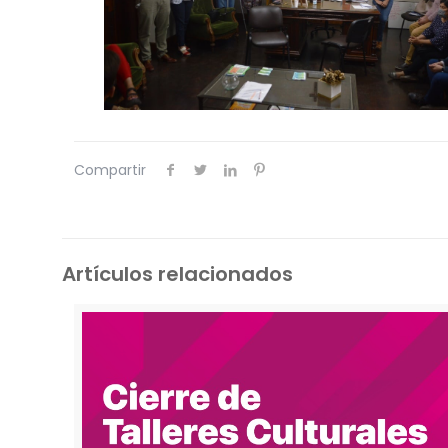
Compartir
Artículos relacionados