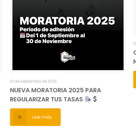
2
01 de septiembre de 2025
NUEVA MORATORIA 2025 PARA
REGULARIZAR TUS TASAS
Leer más