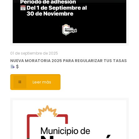
01 de septiembre de 2025
NUEVA MORATORIA 2025 PARA REGULARIZAR TUS TASAS
Leer más