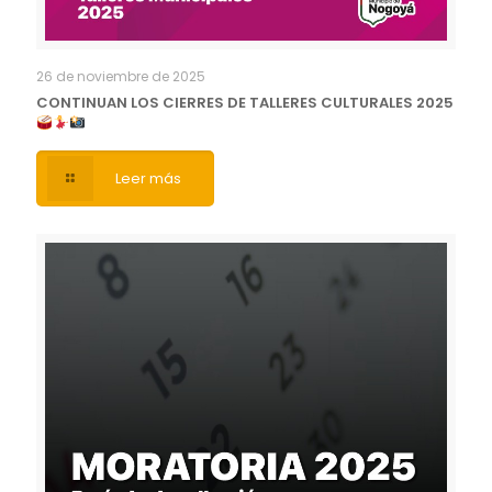
26 de noviembre de 2025
CONTINUAN LOS CIERRES DE TALLERES CULTURALES 2025
Leer más