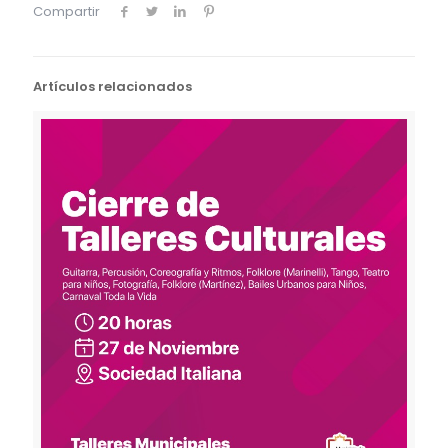
Compartir
Artículos relacionados