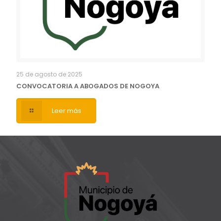
25 de agosto de 2025
CONVOCATORIA A ABOGADOS DE NOGOYA
Leer más