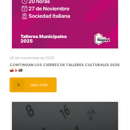
26 de noviembre de 2025
CONTINUAN LOS CIERRES DE TALLERES CULTURALES 2025
Leer más