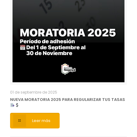
01 de septiembre de 2025
NUEVA MORATORIA 2025 PARA REGULARIZAR TUS TASAS
Leer más