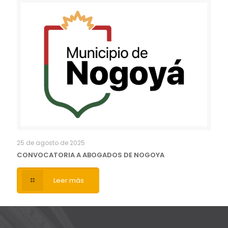
25 de agosto de 2025
CONVOCATORIA A ABOGADOS DE NOGOYA
Leer más