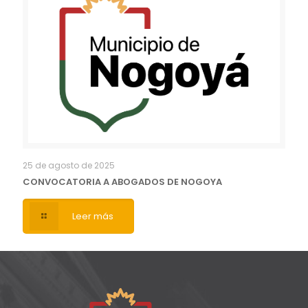
25 de agosto de 2025
CONVOCATORIA A ABOGADOS DE NOGOYA
Leer más