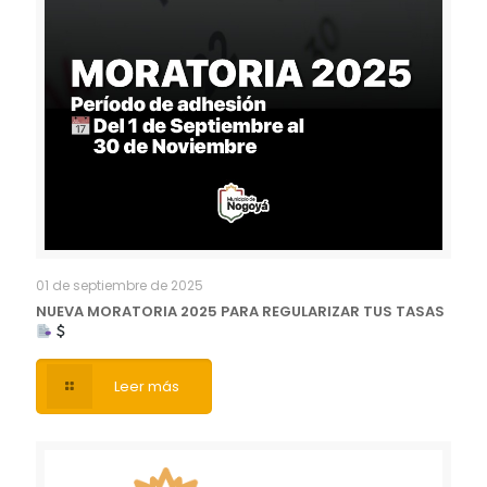
01 de septiembre de 2025
NUEVA MORATORIA 2025 PARA REGULARIZAR TUS TASAS
Leer más