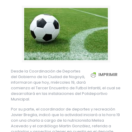
Desde la Coordinación de Deportes
IMPRIMIR
del Gobierno de la Ciudad de Nogoyá,
informaron que hoy, miércoles 19, dará
comienzo el Tercer Encuentro de Futbol Infantil, el cual se
desarrollará en las instalaciones del Polideportivo
Municipal.
Por su parte, el coordinador de deportes y recreación
Javier Breglia, indicó que la actividad iniciará a la hora 19
con una charla a cargo de la nutricionista Melisa
Acevedo y el cardiólogo Martin González, referida a
cuidados y aspectos a tener en cuenta en el deporte.