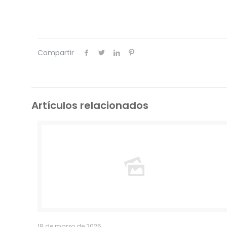
Compartir
Artículos relacionados
18 de marzo de 2025