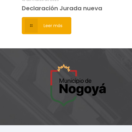
Declaración Jurada nueva
Leer más