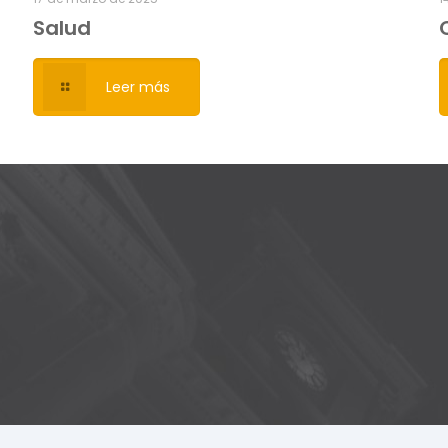
Salud
Leer más