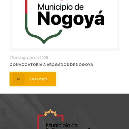
25 de agosto de 2025
CONVOCATORIA A ABOGADOS DE NOGOYA
Leer más