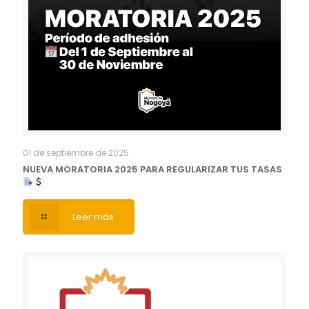
01 de septiembre de 2025
NUEVA MORATORIA 2025 PARA REGULARIZAR TUS TASAS
Leer más