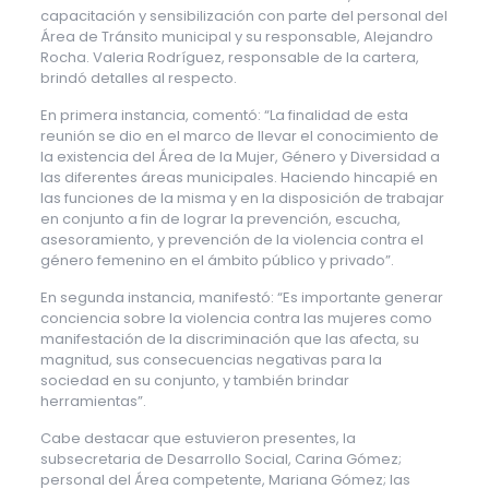
capacitación y sensibilización con parte del personal del
Área de Tránsito municipal y su responsable, Alejandro
Rocha. Valeria Rodríguez, responsable de la cartera,
brindó detalles al respecto.
En primera instancia, comentó: “La finalidad de esta
reunión se dio en el marco de llevar el conocimiento de
la existencia del Área de la Mujer, Género y Diversidad a
las diferentes áreas municipales. Haciendo hincapié en
las funciones de la misma y en la disposición de trabajar
en conjunto a fin de lograr la prevención, escucha,
asesoramiento, y prevención de la violencia contra el
género femenino en el ámbito público y privado”.
En segunda instancia, manifestó: “Es importante generar
conciencia sobre la violencia contra las mujeres como
manifestación de la discriminación que las afecta, su
magnitud, sus consecuencias negativas para la
sociedad en su conjunto, y también brindar
herramientas”.
Cabe destacar que estuvieron presentes, la
subsecretaria de Desarrollo Social, Carina Gómez;
personal del Área competente, Mariana Gómez; las