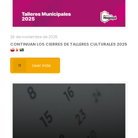
26 de noviembre de 2025
CONTINUAN LOS CIERRES DE TALLERES CULTURALES 2025
Leer más