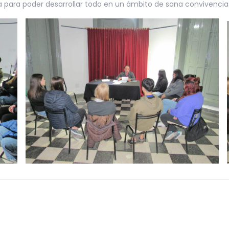
 para poder desarrollar todo en un ámbito de sana convivencia