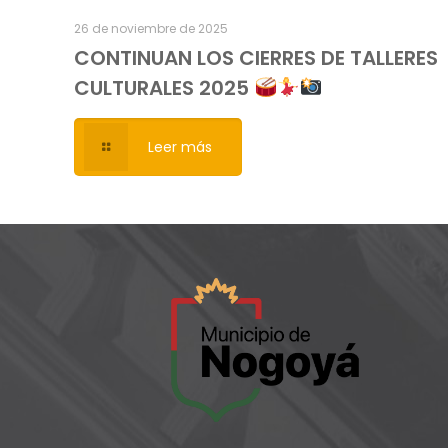
26 de noviembre de 2025
CONTINUAN LOS CIERRES DE TALLERES
CULTURALES 2025
Leer más