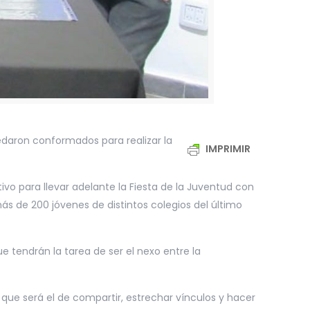
uedaron conformados para realizar la
IMPRIMIR
vo para llevar adelante la Fiesta de la Juventud con
ás de 200 jóvenes de distintos colegios del último
 tendrán la tarea de ser el nexo entre la
, que será el de compartir, estrechar vínculos y hacer