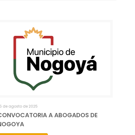
5 de agosto de 2025
CONVOCATORIA A ABOGADOS DE
NOGOYA