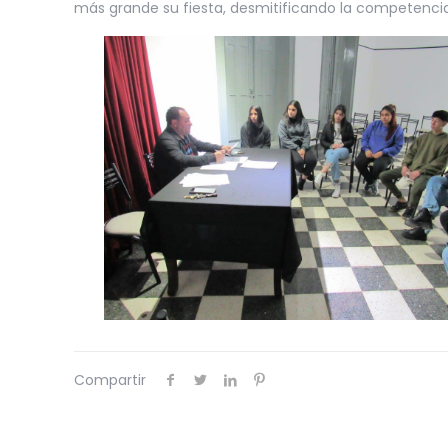
más grande su fiesta, desmitificando la competencia
Compartir