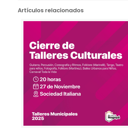
Artículos relacionados