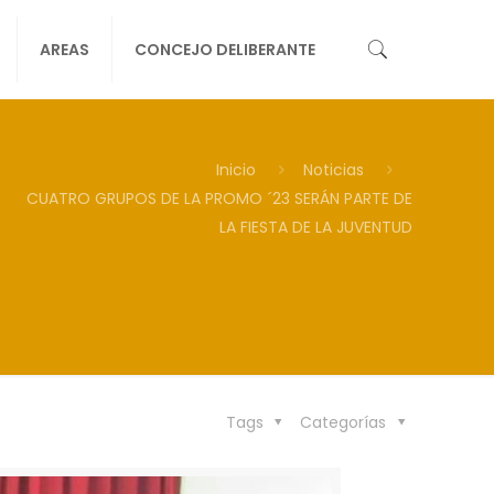
AREAS
CONCEJO DELIBERANTE
Inicio
Noticias
CUATRO GRUPOS DE LA PROMO ´23 SERÁN PARTE DE
LA FIESTA DE LA JUVENTUD
Tags
Categorías