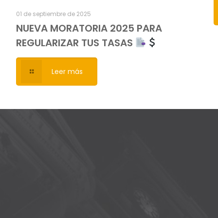
01 de septiembre de 2025
NUEVA MORATORIA 2025 PARA
REGULARIZAR TUS TASAS
Leer más