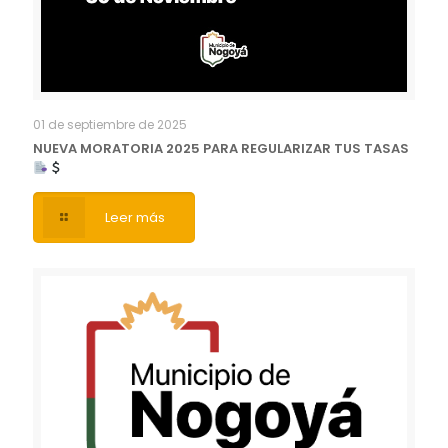
01 de septiembre de 2025
NUEVA MORATORIA 2025 PARA REGULARIZAR TUS TASAS
Leer más