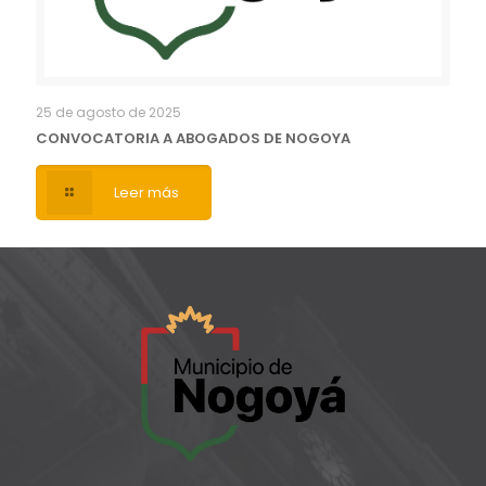
25 de agosto de 2025
CONVOCATORIA A ABOGADOS DE NOGOYA
Leer más