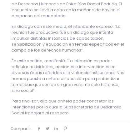
de Derechos Humanos de Entre Ríos Daniel Paduán. El
encuentro se llevó a cabo en la mañana de hoy en el
despacho del mandatario.
En diálogo con este medio, el intendente expresó: “La
reunión fue productiva, fue un diálogo que intenta
impulsar distintas instancias de capacitación,
sensibilización y educación en temas específicos en el
campo de los derechos humanos”.
En este sentido, manifestó: “La intención es poder
articular actividades, acciones e intervenciones en
diversas áreas referidas a la violencia institucional. Nos
hemos puesto a entera disposición para profundizar
temáticas que son de un gran valor no solo histórico,
sino social”.
Para finalizar, dijo que anhela poder concretar las
intenciones por lo cual la Subsecretaría de Desarrollo
Social trabajará al respecto.
Compartir