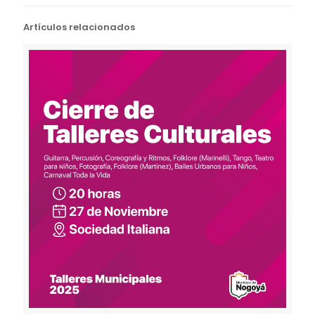
Artículos relacionados