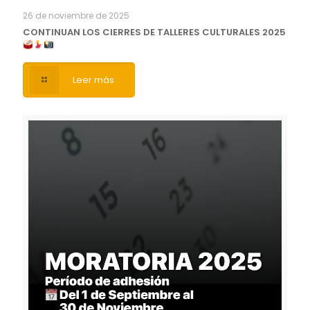
26 de noviembre de 2025
CONTINUAN LOS CIERRES DE TALLERES CULTURALES 2025
Leer más