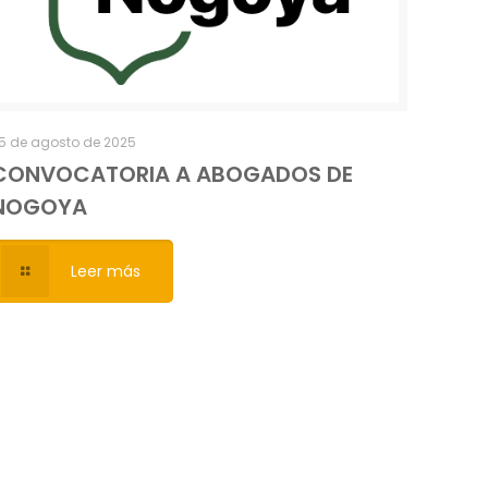
5 de agosto de 2025
CONVOCATORIA A ABOGADOS DE
NOGOYA
Leer más