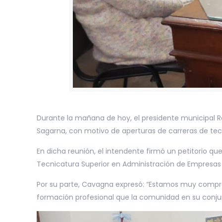
Durante la mañana de hoy, el presidente municipal 
Sagarna, con motivo de aperturas de carreras de tecn
En dicha reunión, el intendente firmó un petitorio que
Tecnicatura Superior en Administración de Empresas 
Por su parte, Cavagna expresó: “Estamos muy compro
formación profesional que la comunidad en su conjunt