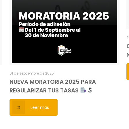
2
01 de septiembre de 2025
NUEVA MORATORIA 2025 PARA
REGULARIZAR TUS TASAS
Leer más