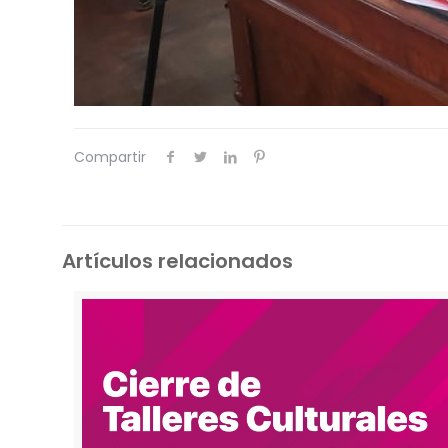
Compartir
Artículos relacionados