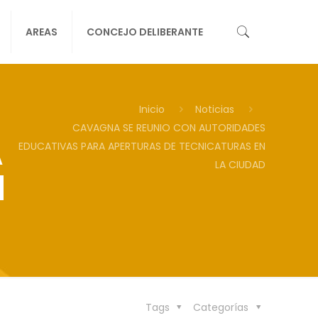
AREAS
CONCEJO DELIBERANTE
Inicio
Noticias
CAVAGNA SE REUNIO CON AUTORIDADES
A
EDUCATIVAS PARA APERTURAS DE TECNICATURAS EN
LA CIUDAD
N
Tags
Categorías