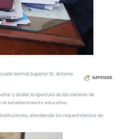
cuela Normal Superior Dr. Antonio
IMPRIMIR
pañar y avalar la apertura de las carreras de
n el establecimiento educativo.
stituciones, atendiendo los requerimientos de