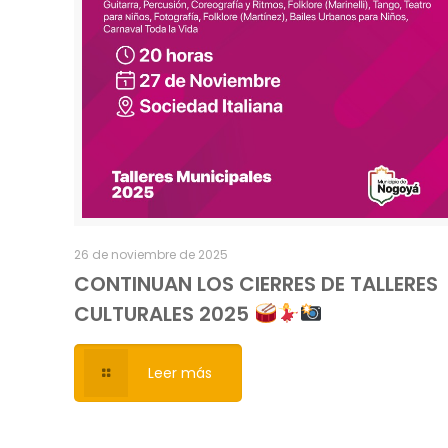
26 de noviembre de 2025
CONTINUAN LOS CIERRES DE TALLERES
CULTURALES 2025
Leer más